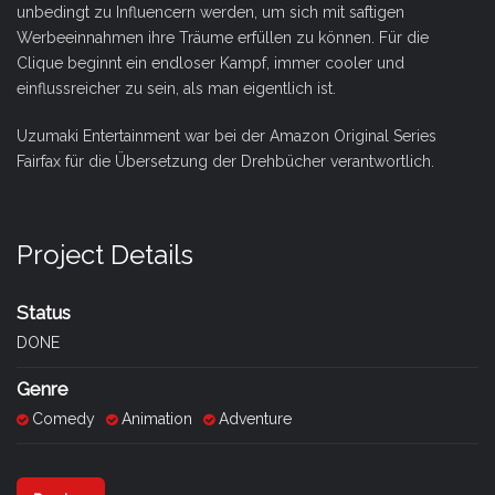
unbedingt zu Influencern werden, um sich mit saftigen
Werbeeinnahmen ihre Träume erfüllen zu können. Für die
Clique beginnt ein endloser Kampf, immer cooler und
einflussreicher zu sein, als man eigentlich ist.
Uzumaki Entertainment war bei der Amazon Original Series
Fairfax für die Übersetzung der Drehbücher verantwortlich.
Project Details
Status
DONE
Genre
Comedy
Animation
Adventure