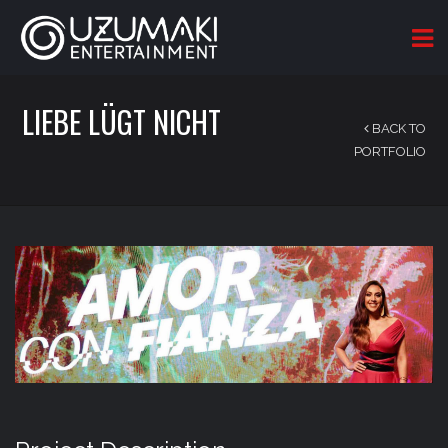
LIEBE LÜGT NICHT
BACK TO
PORTFOLIO