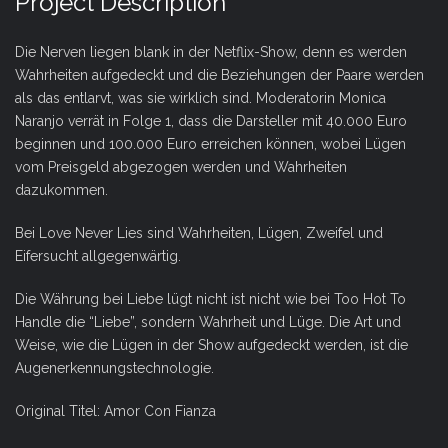
Project Description
Die Nerven liegen blank in der Netflix-Show, denn es werden
Wahrheiten aufgedeckt und die Beziehungen der Paare werden
als das entlarvt, was sie wirklich sind. Moderatorin Monica
Naranjo verrät in Folge 1, dass die Darsteller mit 40.000 Euro
beginnen und 100.000 Euro erreichen können, wobei Lügen
vom Preisgeld abgezogen werden und Wahrheiten
dazukommen.
Bei Love Never Lies sind Wahrheiten, Lügen, Zweifel und
Eifersucht allgegenwärtig.
Die Währung bei Liebe lügt nicht ist nicht wie bei Too Hot To
Handle die “Liebe”, sondern Wahrheit und Lüge. Die Art und
Weise, wie die Lügen in der Show aufgedeckt werden, ist die
Augenerkennungstechnologie.
Original Titel: Amor Con Fianza