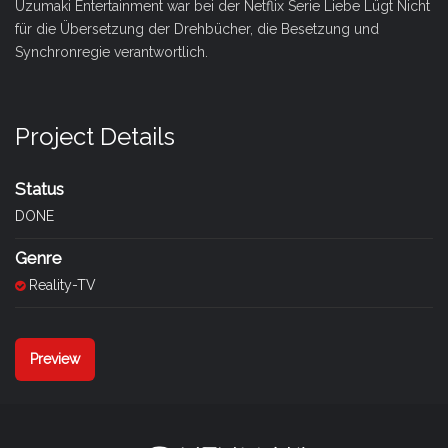
Uzumaki Entertainment war bei der Netflix Serie Liebe Lügt Nicht
für die Übersetzung der Drehbücher, die Besetzung und
Synchronregie verantwortlich.
Project Details
Status
DONE
Genre
Reality-TV
Preview