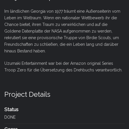
Im ländlichen Georgia von 1977 träumt eine Außenseiterin vom
Leben im Weltraum. Wenn ein nationaler Wettbewerb ihr die
Chance bietet, ihren Traum zu verwirklichen und auf die
Goldene Datenplatte der NASA aufgenommen zu werden,
rekrutiert sie eine provisorische Truppe von Birdie Scouts, um
Freundschaften zu schließen, die ein Leben lang und darüber
hinaus Bestand haben.
Uzumaki Entertainment war bei der Amazon original Series
Troop Zero für die Übersetzung des Drehbuchs verantwortlich.
Project Details
Status
DONE